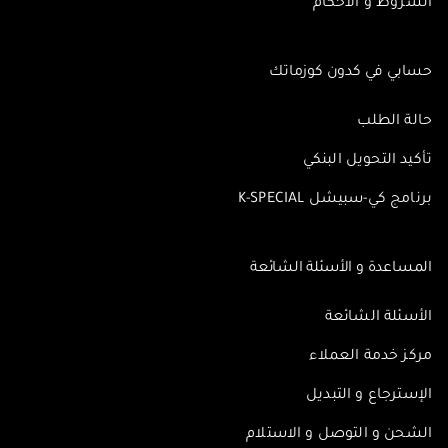
الشروط و الأحكام
حسابي في كدون كوزماتك
حالة الطلب
تأكيد التحويل البنكي
برنامج كي-سبيشل K-SPECIAL
المساعدة و الأسئلة الشائعة
الأسئلة الشائعة
مركز خدمة العملاء
الإسترجاع و التبديل
الشحن و التوصل و الاستلام