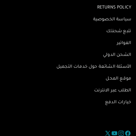
RETURNS POLICY
سياسة الخصوصية
تتبع شحنتك
الفواتير
الشحن الدولي
الأسئلة الشائعة حول خدمات التجميل
موقع المحل
الطلب عبر الانترنت
خيارات الدفع