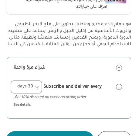
هو حمام قدم مهدئ ومنظف يحتوي على ملح البحر الطبيعي
والزيوت الأساسية من إكليل الجبل والزعتر. يساعد على تنشيط
الدورة الدموية، ويمنح القدمين إحساسًا منعشًا ونظيفًا. مثالي
للاستخدام اليومي أو كجزء من روتين العناية بالقدمين في السبا.
شراء مرة واحدة
Subscribe and deliver every
Get 10% discount on every recurring order.
See details