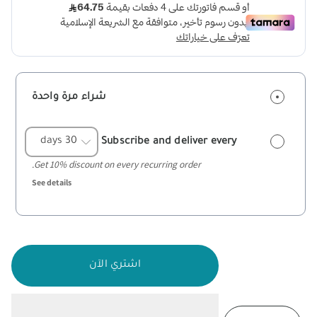
شراء مرة واحدة
Subscribe and deliver every
Get 10% discount on every recurring order.
See details
اشتري الآن