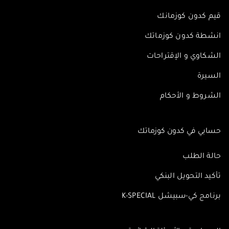
قيم كدون كوزمانك
انشطة كدون كوزماتك
الشكاوي و الإقتراحات
السيرة
الشروط و الأحكام
حسابي في كدون كوزماتك
حالة الطلب
تأكيد التحويل البنكي
برنامج كي-سبيشل K-SPECIAL