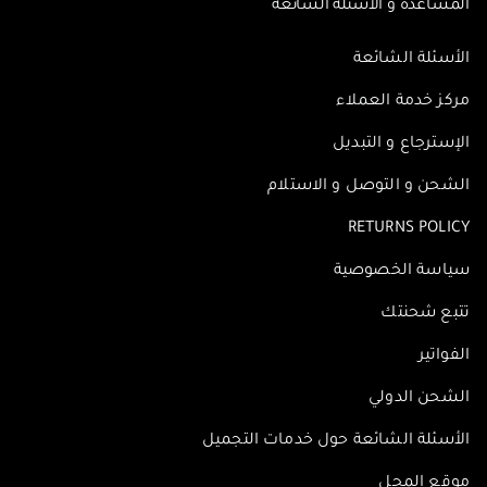
المساعدة و الأسئلة الشائعة
الأسئلة الشائعة
مركز خدمة العملاء
الإسترجاع و التبديل
الشحن و التوصل و الاستلام
RETURNS POLICY
سياسة الخصوصية
تتبع شحنتك
الفواتير
الشحن الدولي
الأسئلة الشائعة حول خدمات التجميل
موقع المحل