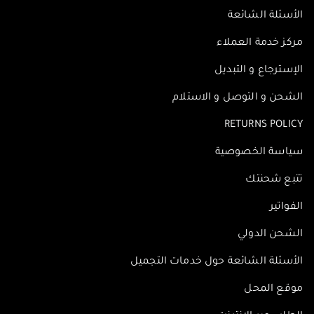
الأسئلة الشائعة
مركز خدمة العملاء
الإسترجاع و التبديل
الشحن و التوصل و الاستلام
RETURNS POLICY
سياسة الخصوصية
تتبع شحنتك
الفواتير
الشحن الدولي
الأسئلة الشائعة حول خدمات التجميل
موقع المحل