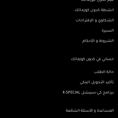
قيم كدون كوزمانك
انشطة كدون كوزماتك
الشكاوي و الإقتراحات
السيرة
الشروط و الأحكام
حسابي في كدون كوزماتك
حالة الطلب
تأكيد التحويل البنكي
برنامج كي-سبيشل K-SPECIAL
المساعدة و الأسئلة الشائعة