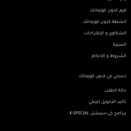
قيم كدون كوزمانك
انشطة كدون كوزماتك
الشكاوي و الإقتراحات
السيرة
الشروط و الأحكام
حسابي في كدون كوزماتك
حالة الطلب
تأكيد التحويل البنكي
برنامج كي-سبيشل K-SPECIAL