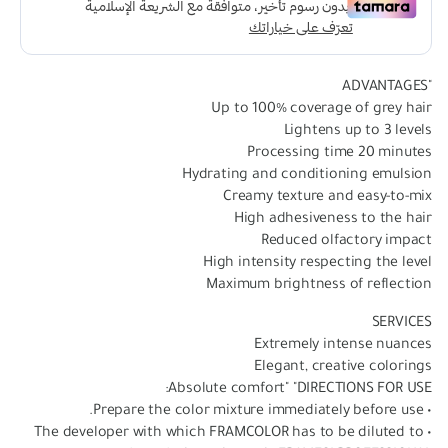
"ADVANTAGES
Up to 100% coverage of grey hair
Lightens up to 3 levels
Processing time 20 minutes
Hydrating and conditioning emulsion
Creamy texture and easy-to-mix
High adhesiveness to the hair
Reduced olfactory impact
High intensity respecting the level
Maximum brightness of reflection
SERVICES
Extremely intense nuances
Elegant, creative colorings
Absolute comfort" "DIRECTIONS FOR USE:
• Prepare the color mixture immediately before use.
• The developer with which FRAMCOLOR has to be diluted to