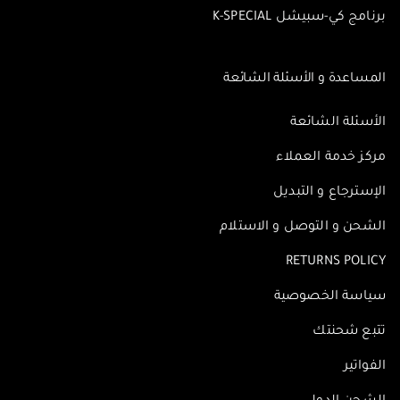
برنامج كي-سبيشل K-SPECIAL
المساعدة و الأسئلة الشائعة
الأسئلة الشائعة
مركز خدمة العملاء
الإسترجاع و التبديل
الشحن و التوصل و الاستلام
RETURNS POLICY
سياسة الخصوصية
تتبع شحنتك
الفواتير