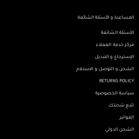
المساعدة و الأسئلة الشائعة
الأسئلة الشائعة
مركز خدمة العملاء
الإسترجاع و التبديل
الشحن و التوصل و الاستلام
RETURNS POLICY
سياسة الخصوصية
تتبع شحنتك
الفواتير
الشحن الدولي