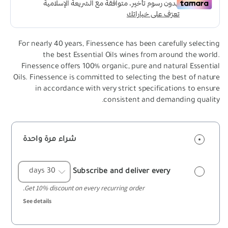
For nearly 40 years, Finessence has been carefully selecting
the best Essential Oils wines from around the world.
Finessence offers 100% organic, pure and natural Essential
Oils. Finessence is committed to selecting the best of nature
in accordance with very strict specifications to ensure
consistent and demanding quality.
شراء مرة واحدة
Subscribe and deliver every
Get 10% discount on every recurring order.
See details